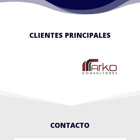
CLIENTES PRINCIPALES
CONTACTO