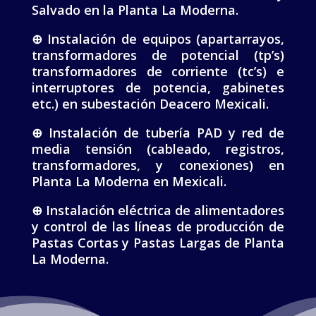
Salvado en la Planta La Moderna.
⊕ Instalación de equipos (apartarrayos,
transformadores de potencial (tp’s)
transformadores de corriente (tc’s) e
interruptores de potencia, gabinetes
etc.) en subestación Deacero Mexicali.
⊕ Instalación de tubería PAD y red de
media tensión (cableado, registros,
transformadores, y conexiones) en
Planta La Moderna en Mexicali.
⊕ Instalación eléctrica de alimentadores
y control de las líneas de producción de
Pastas Cortas y Pastas Largas de Planta
La Moderna.