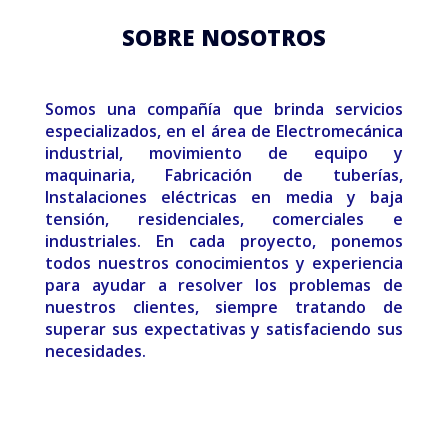
SOBRE NOSOTROS
Somos una compañía que brinda servicios
especializados, en el área de Electromecánica
industrial, movimiento de equipo y
maquinaria, Fabricación de tuberías,
Instalaciones eléctricas en media y baja
tensión, residenciales, comerciales e
industriales. En cada proyecto, ponemos
todos nuestros conocimientos y experiencia
para ayudar a resolver los problemas de
nuestros clientes, siempre tratando de
superar sus expectativas y satisfaciendo sus
necesidades.