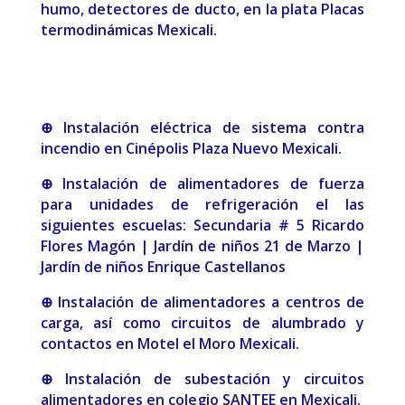
humo, detectores de ducto, en la plata Placas
termodinámicas Mexicali.
⊕ Instalación eléctrica de sistema contra
incendio en Cinépolis Plaza Nuevo Mexicali.
⊕ Instalación de alimentadores de fuerza
para unidades de refrigeración el las
siguientes escuelas: Secundaria # 5 Ricardo
Flores Magón | Jardín de niños 21 de Marzo |
Jardín de niños Enrique Castellanos
⊕ Instalación de alimentadores a centros de
carga, así como circuitos de alumbrado y
contactos en Motel el Moro Mexicali.
⊕ Instalación de subestación y circuitos
alimentadores en colegio SANTEE en Mexicali.