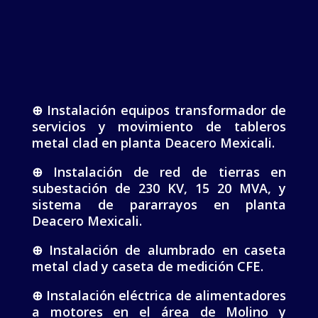
⊕ Instalación equipos transformador de
servicios y movimiento de tableros
metal clad en planta Deacero Mexicali.
⊕ Instalación de red de tierras en
subestación de 230 KV, 15 20 MVA, y
sistema de pararrayos en planta
Deacero Mexicali.
⊕ Instalación de alumbrado en caseta
metal clad y caseta de medición CFE.
⊕ Instalación eléctrica de alimentadores
a motores en el área de Molino y