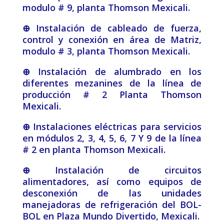
modulo # 9, planta Thomson Mexicali.
⊕ Instalación de cableado de fuerza,
control y conexión en área de Matriz,
modulo # 3, planta Thomson Mexicali.
⊕ Instalación de alumbrado en los
diferentes mezanines de la línea de
producción # 2 Planta Thomson
Mexicali.
⊕ Instalaciones eléctricas para servicios
en módulos 2, 3, 4, 5, 6, 7 Y 9 de la línea
# 2 en planta Thomson Mexicali.
⊕ Instalación de circuitos
alimentadores, así como equipos de
desconexión de las unidades
manejadoras de refrigeración del BOL-
BOL en Plaza Mundo Divertido, Mexicali.