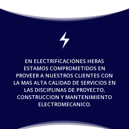
EN ELECTRIFICACIONES HERAS
ESTAMOS COMPROMETIDOS EN
PROVEER A NUESTROS CLIENTES CON
LA MAS ALTA CALIDAD DE SERVICIOS EN
LAS DISCIPLINAS DE PROYECTO,
CONSTRUCCION Y MANTENIMIENTO
ELECTROMECANICO.