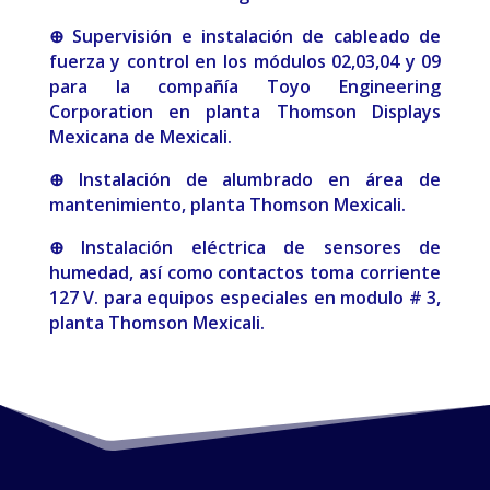
⊕ Supervisión e instalación de cableado de
fuerza y control en los módulos 02,03,04 y 09
para la compañía Toyo Engineering
Corporation en planta Thomson Displays
Mexicana de Mexicali.
⊕ Instalación de alumbrado en área de
mantenimiento, planta Thomson Mexicali.
⊕ Instalación eléctrica de sensores de
humedad, así como contactos toma corriente
127 V. para equipos especiales en modulo # 3,
planta Thomson Mexicali.