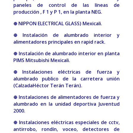
paneles de control de las líneas de
producción , F 1 y P 1, en la planta NEG.
⊕ NIPPON ELECTRICAL GLASS) Mexicali.
⊕ Instalación de alumbrado interior y
alimentadores principales en rapid rack.
⊕ Instalación de alumbrado interior en planta
PIMS Mitsubishi Mexicali.
⊕ Instalaciones eléctricas de fuerza y
alumbrado publico de la carretera unión
(CalzadaHéctor Terán Terán).
⊕ Instalaciones de alimentadores de fuerza y
alumbrado en la unidad deportiva Juventud
2000.
⊕ Instalaciones eléctricas especiales de cctv,
antirrobo, rondín, voceo, detectores de