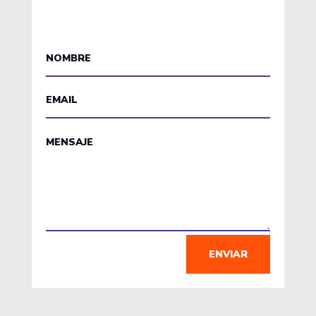
ENVIAR