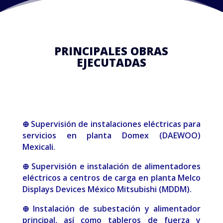
PRINCIPALES OBRAS
EJECUTADAS
⊕ Supervisión de instalaciones eléctricas para
servicios en planta Domex (DAEWOO)
Mexicali.
⊕ Supervisión e instalación de alimentadores
eléctricos a centros de carga en planta Melco
Displays Devices México Mitsubishi (MDDM).
⊕ Instalación de subestación y alimentador
principal, así como tableros de fuerza y