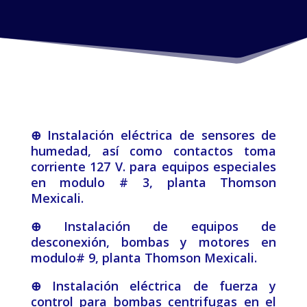
⊕ Instalación eléctrica de sensores de
humedad, así como contactos toma
corriente 127 V. para equipos especiales
en modulo # 3, planta Thomson
Mexicali.
⊕ Instalación de equipos de
desconexión, bombas y motores en
modulo# 9, planta Thomson Mexicali.
⊕ Instalación eléctrica de fuerza y
control para bombas centrifugas en el