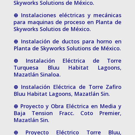
Skyworks Solutions de México.
⊕ Instalaciones eléctricas y mecánicas
para maquinas de proceso en Planta de
Skyworks Solutios de México.
⊕ Instalación de ductos para horno en
Planta de Skyworks Solutions de México.
⊕ Instalación Eléctrica de Torre
Turquesa Bluu Habitat Lagoons,
Mazatlán Sinaloa.
⊕ Instalación Eléctrica de Torre Zafiro
Bluu Habitat Lagoons, Mazatlán Sin.
⊕ Proyecto y Obra Eléctrica en Media y
Baja Tension Fracc. Coto Premier,
Mazatlán Sin.
⊕ Proyecto Eléctrico Torre Bluu,