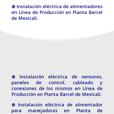
⊕ Instalación eléctrica de alimentadores
en Línea de Producción en Planta Barcel
de Mexicali.
⊕ Instalación eléctrica de sensores,
paneles de control, cableado y
conexiones de los mismos en Línea de
Producción en Planta Barcel de Mexicali.
⊕ Instalación eléctrica de alimentador
para manejadoras en Planta de