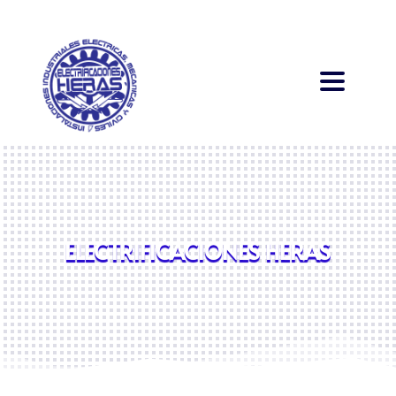
ELECTRIFICACIONES HERAS