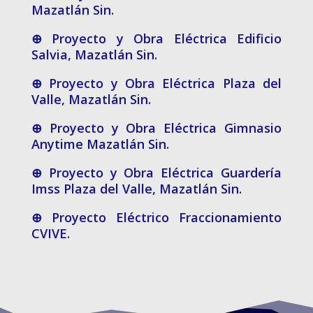
Mazatlán Sin.
⊕ Proyecto y Obra Eléctrica Edificio
Salvia, Mazatlán Sin.
⊕ Proyecto y Obra Eléctrica Plaza del
Valle, Mazatlán Sin.
⊕ Proyecto y Obra Eléctrica Gimnasio
Anytime Mazatlán Sin.
⊕ Proyecto y Obra Eléctrica Guardería
Imss Plaza del Valle, Mazatlán Sin.
⊕ Proyecto Eléctrico Fraccionamiento
CVIVE.